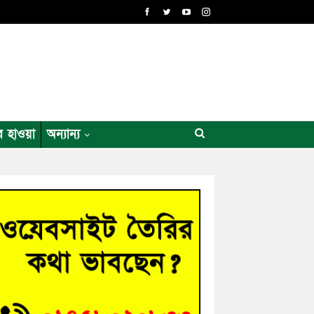
র হাওয়া
অন্যান্য