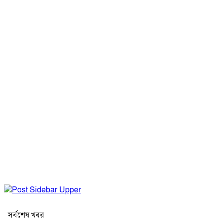
সর্বশেষ খবর