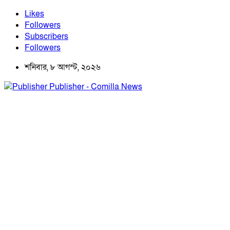
Likes
Followers
Subscribers
Followers
শনিবার, ৮ আগস্ট, ২০২৬
Publisher - Comilla News