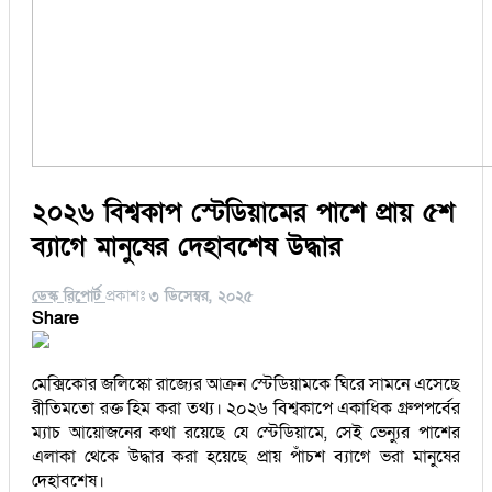
২০২৬ বিশ্বকাপ স্টেডিয়ামের পাশে প্রায় ৫শ
ব্যাগে মানুষের দেহাবশেষ উদ্ধার
ডেস্ক রিপোর্ট
প্রকাশঃ
৩ ডিসেম্বর, ২০২৫
Share
মেক্সিকোর জলিস্কো রাজ্যের আক্রন স্টেডিয়ামকে ঘিরে সামনে এসেছে
রীতিমতো রক্ত হিম করা তথ্য। ২০২৬ বিশ্বকাপে একাধিক গ্রুপপর্বের
ম্যাচ আয়োজনের কথা রয়েছে যে স্টেডিয়ামে, সেই ভেন্যুর পাশের
এলাকা থেকে উদ্ধার করা হয়েছে প্রায় পাঁচশ ব্যাগে ভরা মানুষের
দেহাবশেষ।