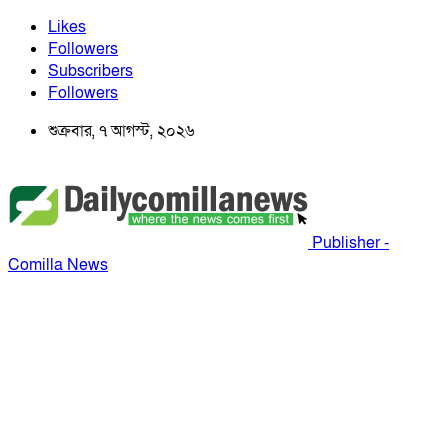
Likes
Followers
Subscribers
Followers
শুক্রবার, ৭ আগস্ট, ২০২৬
Publisher -
Comilla News