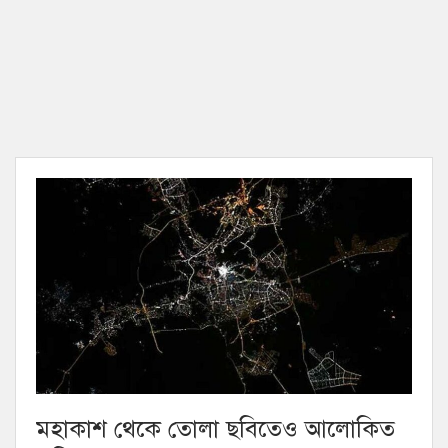
মহাকাশ থেকে তোলা ছবিতেও আলোকিত