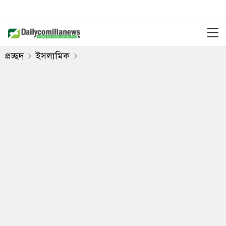
প্রচ্ছদ
ইসলামিক