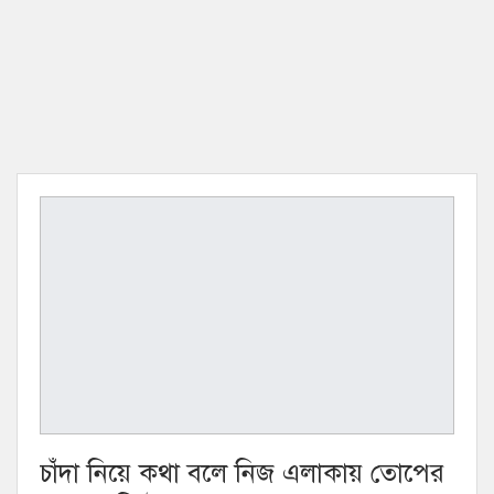
চাঁদা নিয়ে কথা বলে নিজ এলাকায় তোপের