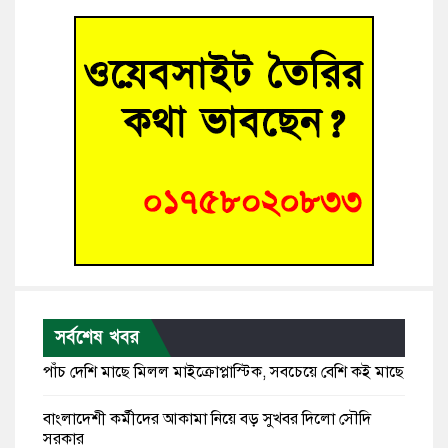
সর্বশেষ খবর
পাঁচ দেশি মাছে মিলল মাইক্রোপ্লাস্টিক, সবচেয়ে বেশি কই মাছে
বাংলাদেশী কর্মীদের আকামা নিয়ে বড় সুখবর দিলো সৌদি
সরকার