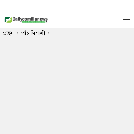
প্রচ্ছদ
পাঁচ মিশালী