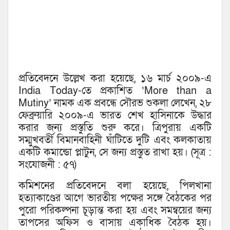
প্রতিবেদনে উল্লেখ করা হয়েছে, ১৬ মার্চ ২০০৯-এ
India Today-তে প্রকাশিত ‘More than a
Mutiny’ নামক এক প্রবন্ধে সৌরভ শুকলা লেখেন, ২৮
ফেব্রুয়ারি ২০০৯-এ ভারত শেখ হাসিনাকে উদ্ধার
করার জন্য প্রস্তুতি শুরু করে। ত্রিপুরায় একটি
সম্মুখবর্তী বিমানবাহিনী ঘাঁটিতে দুটি এবং কলকাতায়
একটি কমান্ডো প্লাটুন, সে জন্য প্রস্তুত রাখা হয়। (সূত্র :
সংযোজনী : ৫৭)
কমিশনের প্রতিবেদনে বলা হয়েছে, পিলখানা
হত্যাকাণ্ডের আগে ভারতীয় পক্ষের সঙ্গে বৈঠকের পর
পুরো পরিকল্পনা চূড়ান্ত করা হয় এবং সমন্বয়ের জন্য
তাপসের অফিস ও বাসায় একাধিক বৈঠক হয়।