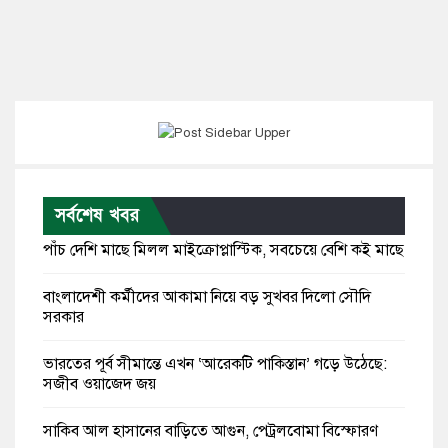
সর্বশেষ খবর
পাঁচ দেশি মাছে মিলল মাইক্রোপ্লাস্টিক, সবচেয়ে বেশি কই মাছে
বাংলাদেশী কর্মীদের আকামা নিয়ে বড় সুখবর দিলো সৌদি
সরকার
ভারতের পূর্ব সীমান্তে এখন ‘আরেকটি পাকিস্তান’ গড়ে উঠেছে:
সজীব ওয়াজেদ জয়
সাকিব আল হাসানের বাড়িতে আগুন, পেট্রলবোমা বিস্ফোরণ