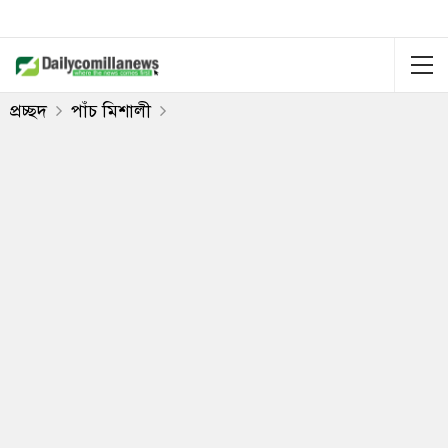
প্রচ্ছদ
পাঁচ মিশালী