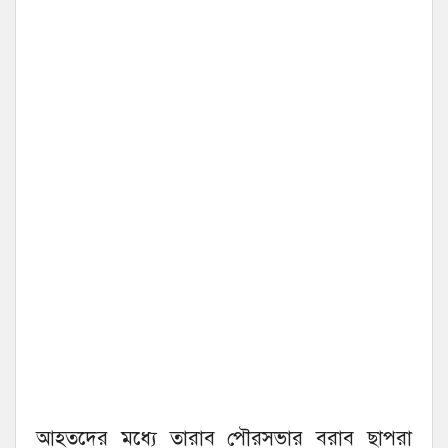
আহতদের মধ্যে তারাব পৌরসভার বরাব ছাপরা