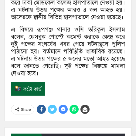
করে ঢাকা মেডিকেল কলেজ হাসপাতালে নেওয়া হয়।
এ ঘটনায় উভয় পক্ষের আরও ৪ জন আহত হয়।
তাদেরকে স্থানীয় বিভিন্ন হাসপাতালে নেওয়া হয়েছে।
এ বিষয়ে রূপগঞ্জ থানার ওসি তরিকুল ইসলাম
বলেন, ফেসবুক পোস্টে কমেন্ট করাকে কেন্দ্র করে
দুই পক্ষের সংঘর্ষের খবর পেয়ে ঘটনাস্থলে পুলিশ
পাঠানো হয়। বর্তমানে পরিস্থিতি স্বাভাবিক রয়েছে।
এ ঘটনায় উভয় পক্ষের ৫ জনের মতো আহত হয়েছে
বলে জানতে পেরেছি। দুই পক্ষের বিরুদ্ধে মামলা
দেওয়া হবে।
ফটো কার্ড
Share