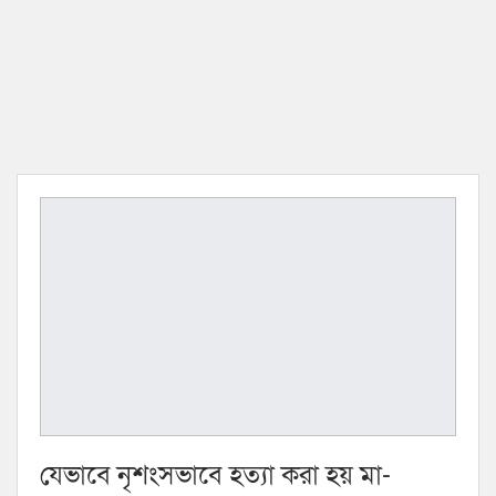
যেভাবে নৃশংসভাবে হত্যা করা হয় মা-