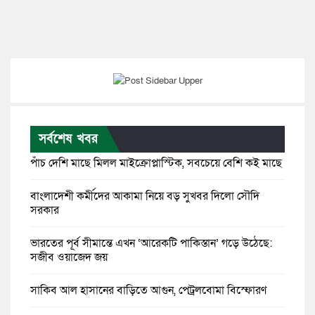
সর্বশেষ খবর
পাঁচ দেশি মাছে মিলল মাইক্রোপ্লাস্টিক, সবচেয়ে বেশি কই মাছে
বাংলাদেশী কর্মীদের আকামা নিয়ে বড় সুখবর দিলো সৌদি
সরকার
ভারতের পূর্ব সীমান্তে এখন ‘আরেকটি পাকিস্তান’ গড়ে উঠেছে:
সজীব ওয়াজেদ জয়
সাকিব আল হাসানের বাড়িতে আগুন, পেট্রলবোমা বিস্ফোরণ