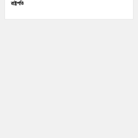
রাষ্ট্রপতি