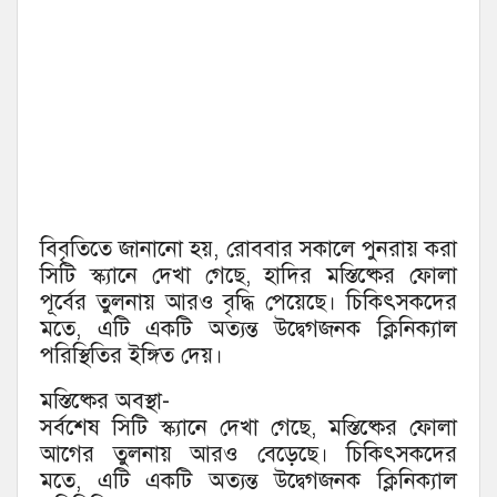
বিবৃতিতে জানানো হয়, রোববার সকালে পুনরায় করা
সিটি স্ক্যানে দেখা গেছে, হাদির মস্তিষ্কের ফোলা
পূর্বের তুলনায় আরও বৃদ্ধি পেয়েছে। চিকিৎসকদের
মতে, এটি একটি অত্যন্ত উদ্বেগজনক ক্লিনিক্যাল
পরিস্থিতির ইঙ্গিত দেয়।
মস্তিষ্কের অবস্থা-
সর্বশেষ সিটি স্ক্যানে দেখা গেছে, মস্তিষ্কের ফোলা
আগের তুলনায় আরও বেড়েছে। চিকিৎসকদের
মতে, এটি একটি অত্যন্ত উদ্বেগজনক ক্লিনিক্যাল