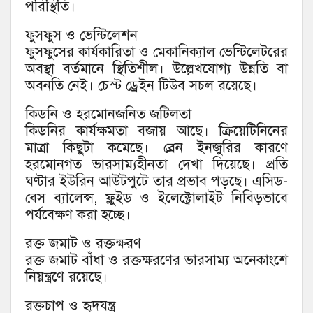
পরিস্থিতি।
ফুসফুস ও ভেন্টিলেশন
ফুসফুসের কার্যকারিতা ও মেকানিক্যাল ভেন্টিলেটরের
অবস্থা বর্তমানে স্থিতিশীল। উল্লেখযোগ্য উন্নতি বা
অবনতি নেই। চেস্ট ড্রেইন টিউব সচল রয়েছে।
কিডনি ও হরমোনজনিত জটিলতা
কিডনির কার্যক্ষমতা বজায় আছে। ক্রিয়েটিনিনের
মাত্রা কিছুটা কমেছে। ব্রেন ইনজুরির কারণে
হরমোনগত ভারসাম্যহীনতা দেখা দিয়েছে। প্রতি
ঘণ্টার ইউরিন আউটপুটে তার প্রভাব পড়ছে। এসিড-
বেস ব্যালেন্স, ফ্লুইড ও ইলেক্ট্রোলাইট নিবিড়ভাবে
পর্যবেক্ষণ করা হচ্ছে।
রক্ত জমাট ও রক্তক্ষরণ
রক্ত জমাট বাঁধা ও রক্তক্ষরণের ভারসাম্য অনেকাংশে
নিয়ন্ত্রণে রয়েছে।
রক্তচাপ ও হৃদযন্ত্র