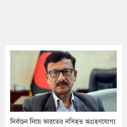
নির্বাচন নিয়ে ভারতের নসিহত অগ্রহণযোগ্য