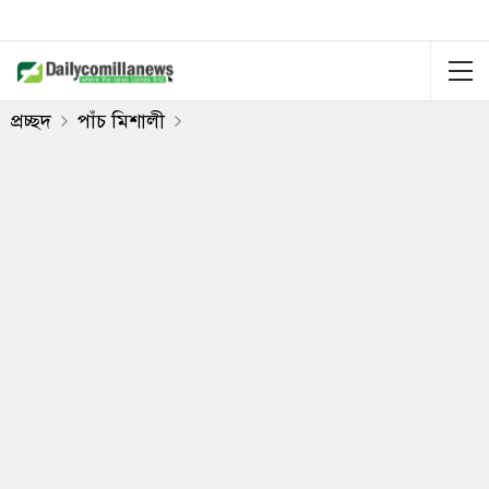
প্রচ্ছদ
পাঁচ মিশালী