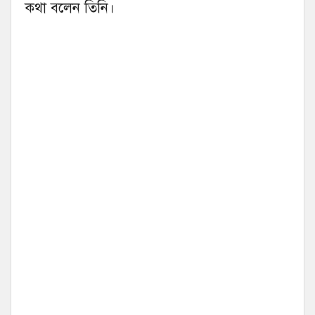
কথা বলেন তিনি।