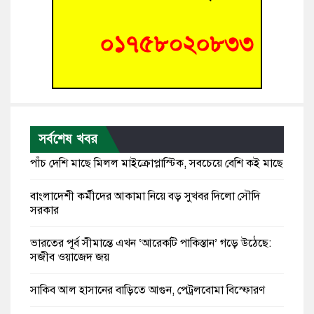
সর্বশেষ খবর
পাঁচ দেশি মাছে মিলল মাইক্রোপ্লাস্টিক, সবচেয়ে বেশি কই মাছে
বাংলাদেশী কর্মীদের আকামা নিয়ে বড় সুখবর দিলো সৌদি
সরকার
ভারতের পূর্ব সীমান্তে এখন ‘আরেকটি পাকিস্তান’ গড়ে উঠেছে:
সজীব ওয়াজেদ জয়
সাকিব আল হাসানের বাড়িতে আগুন, পেট্রলবোমা বিস্ফোরণ