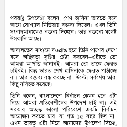
পররাষ্ট্র উপদেষ্টা বলেন, শেখ হাসিনা ভারতে বসে
আগে সোশ্যাল মিডিয়ায় বক্তব্য দিতেন। এখন তিনি
সংবাদমাধ্যমেও বক্তব্য দিচ্ছেন। তার বক্তব্যে যথেষ্ট
উসকানি আছে।
আদালতের মাধ্যমে দণ্ডপ্রাপ্ত হয়ে তিনি পাশের দেশে
বসে অস্থিরতা সৃষ্টির চেষ্টা করবেন—এটাতে তো
আমরা আপত্তি জানাবই। আমরা তো তাকে ফেরত
চাইবই। কিন্তু ভারত শেখ হাসিনাকে ফেরত পাঠাচ্ছে
না। তার বক্তব্য বন্ধ করছে না। উল্টো সর্বশেষ তারা
কিছু নসিহত করেছে।
তিনি বলেন, বাংলাদেশে নির্বাচন কেমন হবে এটা
নিয়ে আমরা প্রতিবেশীদের উপদেশ চাই না। এই
সরকার অত্যন্ত ভালো পরিবেশে একটি নির্বাচন
আয়োজন করতে চায়, যা গত ১৫ বছর ছিল না।
এখন ভারত এটা নিয়ে আমাদের উপদেশ দিচ্ছে,