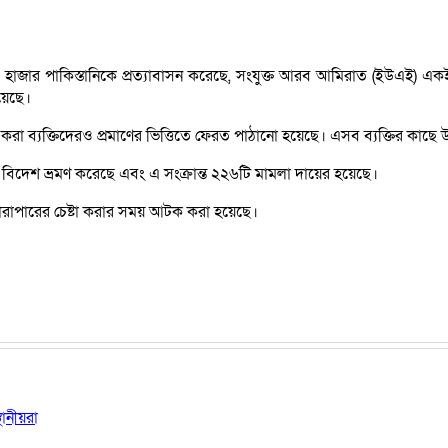
হাজার পাকিস্তানিকে প্রত্যাবাসন করেছে, সংযুক্ত আরব আমিরাত (ইউএই) 
য়েছে।
া ব্যক্তিদেরও প্রমাণের ভিত্তিতে ফেরত পাঠানো হয়েছে। এসব ব্যক্তির কাছে
বিদেশ ভ্রমণ করেছে এবং এ সংক্রান্ত ২২৬টি মামলা দায়ের হয়েছে।
পারাপারের চেষ্টা করার সময় আটক করা হয়েছে।
ানীয়রা