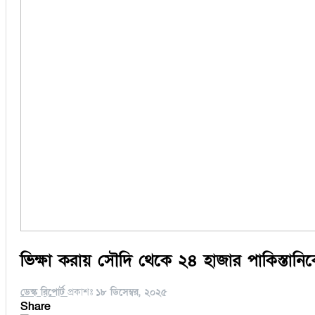
ভিক্ষা করায় সৌদি থেকে ২৪ হাজার পাকিস্তান
ডেস্ক রিপোর্ট
প্রকাশঃ
১৮ ডিসেম্বর, ২০২৫
Share