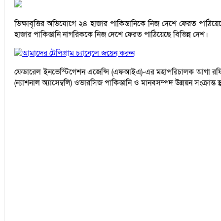
ভিক্ষাবৃত্তির অভিযোগে ২৪ হাজার পাকিস্তানিকে নিজ দেশে ফেরত প
হাজার পাকিস্তানি নাগরিককে নিজ দেশে ফেরত পাঠিয়েছে বিভিন্ন দেশ।
আমাদের টেলিগ্রাম চ্যানেলে জয়েন করুন
ফেডারেল ইনভেস্টিগেশন এজেন্সি (এফআইএ)-এর মহাপরিচালক আগা রফিউল
(ন্যাশনাল অ্যাসেম্বলি) ওভারসিজ পাকিস্তানি ও মানবসম্পদ উন্নয়ন সংক্রান্ত 