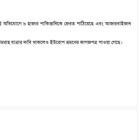
একই অভিযোগে ৬ হাজার পাকিস্তানিকে ফেরত পাঠিয়েছে এবং আজারবাইজান
 উমরাহ যাত্রার দাবি থাকলেও ইউরোপ ভ্রমণের কাগজপত্র পাওয়া গেছে।