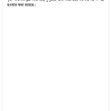
হওয়ার কথা রয়েছে।