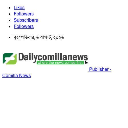
Likes
Followers
Subscribers
Followers
বৃহস্পতিবার, ৬ আগস্ট, ২০২৬
Publisher -
Comilla News