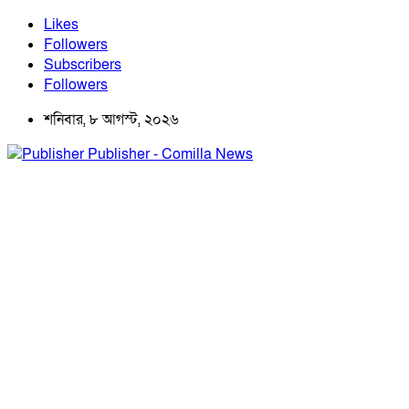
Likes
Followers
Subscribers
Followers
শনিবার, ৮ আগস্ট, ২০২৬
Publisher - Comilla News