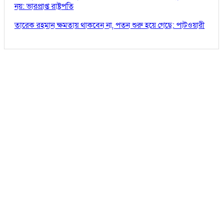
নয়: ভারপ্রাপ্ত রাষ্ট্রপতি
তারেক রহমান ক্ষমতায় থাকবেন না, পতন শুরু হয়ে গেছে: পাটওয়ারী