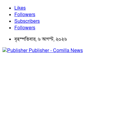
Likes
Followers
Subscribers
Followers
বৃহস্পতিবার, ৬ আগস্ট, ২০২৬
Publisher - Comilla News