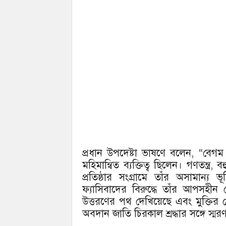
প্রধান উপদেষ্টা ভাষণে বলেন, “বে
মহিমান্বিত ব্যক্তিত্ব ছিলেন। গণতন্ত
প্রতিষ্ঠার সংগ্রামে তাঁর অসামান্য
ফ্যাসিবাদের বিরুদ্ধে তাঁর আপসহীন ন
উত্তরণের পথ দেখিয়েছে এবং মুক্তির প্
অবদান জাতি চিরকাল শ্রদ্ধার সঙ্গে স্ম