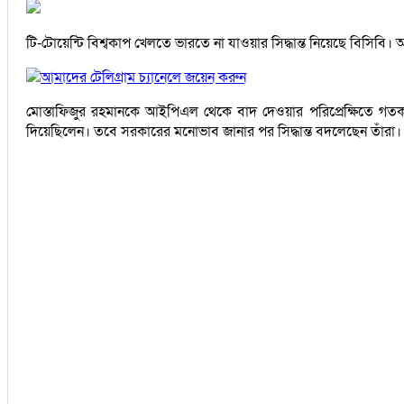
টি-টোয়েন্টি বিশ্বকাপ খেলতে ভারতে না যাওয়ার সিদ্ধান্ত নিয়েছে বিসিবি
আমাদের টেলিগ্রাম চ্যানেলে জয়েন করুন
মোস্তাফিজুর রহমানকে আইপিএল থেকে বাদ দেওয়ার পরিপ্রেক্ষিতে গ
দিয়েছিলেন। তবে সরকারের মনোভাব জানার পর সিদ্ধান্ত বদলেছেন তাঁরা।