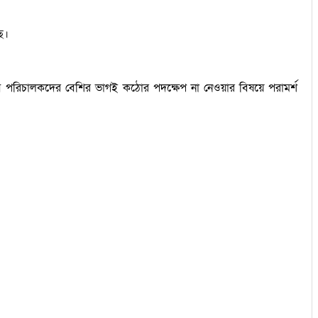
ে।
 পরিচালকদের বেশির ভাগই কঠোর পদক্ষেপ না নেওয়ার বিষয়ে পরামর্শ