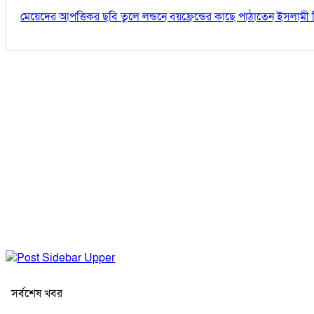
মেয়েদের আপত্তিকর ছবি তুলে লন্ডনে বয়ফ্রেন্ডের কাছে পাঠাতেন ইসলামী 
সর্বশেষ খবর