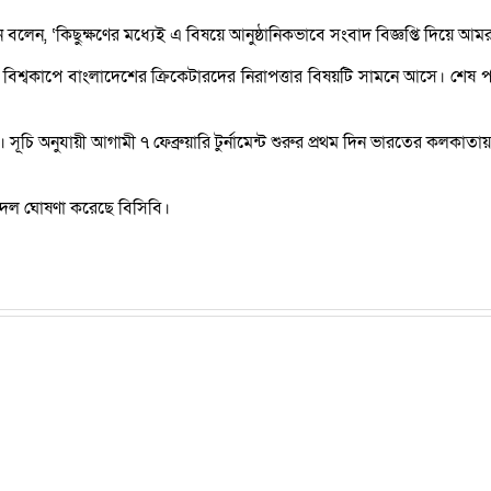
লেন, ‘কিছুক্ষণের মধ্যেই এ বিষয়ে আনুষ্ঠানিকভাবে সংবাদ বিজ্ঞপ্তি দিয়ে আমর
কাপে বাংলাদেশের ক্রিকেটারদের নিরাপত্তার বিষয়টি সামনে আসে। শেষ পর্যন্ত
ি অনুযায়ী আগামী ৭ ফেব্রুয়ারি টুর্নামেন্ট শুরুর প্রথম দিন ভারতের কলকাতা
 দল ঘোষণা করেছে বিসিবি।