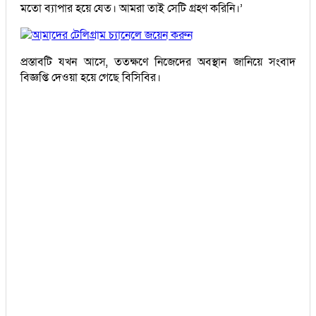
মতো ব্যাপার হয়ে যেত। আমরা তাই সেটি গ্রহণ করিনি।’
আমাদের টেলিগ্রাম চ্যানেলে জয়েন করুন
প্রস্তাবটি যখন আসে, ততক্ষণে নিজেদের অবস্থান জানিয়ে সংবাদ
বিজ্ঞপ্তি দেওয়া হয়ে গেছে বিসিবির।