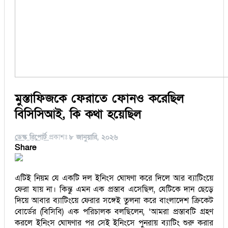
মুস্তাফিজকে ফেরাতে ফোনও করেছিল
বিসিসিআই, কি কথা হয়েছিল
ডেস্ক রিপোর্ট
প্রকাশঃ
৮ জানুয়ারি, ২০২৬
Share
এটিই নিয়ম যে একটি দল ইনিংস ঘোষণা করে দিলে আর ব্যাটিংয়ে
ফেরা যায় না। কিন্তু এমন এক প্রস্তাব এসেছিল, যেটিকে দান ছেড়ে
দিয়ে আবার ব্যাটিংয়ে ফেরার সঙ্গেই তুলনা করে বাংলাদেশ ক্রিকেট
বোর্ডের (বিসিবি) এক পরিচালক বলছিলেন, ‘আমরা প্রস্তাবটি গ্রহণ
করলে ইনিংস ঘোষণার পর সেই ইনিংসে পুনরায় ব্যাটিং শুরু করার