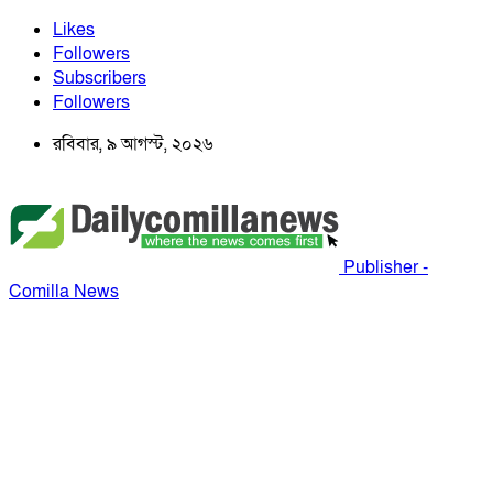
Likes
Followers
Subscribers
Followers
রবিবার, ৯ আগস্ট, ২০২৬
Publisher -
Comilla News