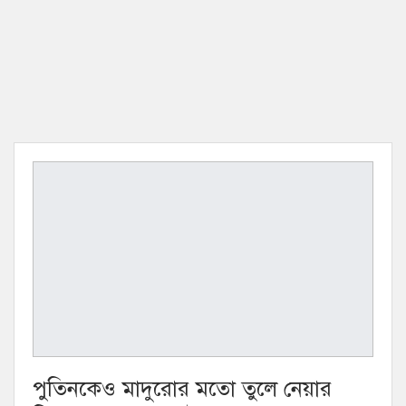
পুতিনকেও মাদুরোর মতো তুলে নেয়ার