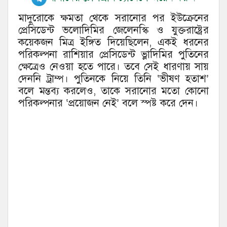
মাদুরোকে ক্ষমতা থেকে সরানোর পর ইউক্রেনের
প্রেসিডেন্ট ভলোদিমির জেলেনস্কি ও যুক্তরাষ্ট্রের
কয়েকজন মিত্র ইঙ্গিত দিয়েছিলেন, একই ধরনের
পরিকল্পনা রাশিয়ার প্রেসিডেন্ট ভ্লাদিমির পুতিনের
ক্ষেত্রেও নেওয়া হতে পারে। তবে সেই ধারণায় সায়
দেননি ট্রাম্প। পুতিনকে নিয়ে তিনি ‘ভীষণ হতাশ’
বলে মন্তব্য করলেও, তাকে সরানোর মতো কোনো
পরিকল্পনার ‘প্রয়োজন নেই’ বলে স্পষ্ট করে দেন।