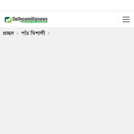
প্রচ্ছদ
পাঁচ মিশালী