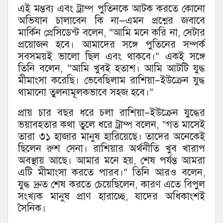
এই মন্তব্য এবং ট্রাম্প পুতিনকে আটক করতে কোনো
অভিযান চালাবেন কি না—এমন প্রশ্নের জবাবে
মার্কিন প্রেসিডেন্ট বলেন, “আমি মনে করি না, সেটার
প্রয়োজন হবে। আমাদের সঙ্গে পুতিনের সম্পর্ক
সবসময়ই ভালো ছিল এবং থাকবে।” একই সঙ্গে
তিনি বলেন, “আমি খুবই হতাশ। আমি আটটি যুদ্ধ
মীমাংসা করেছি। ভেবেছিলাম রাশিয়া–ইউক্রেন যুদ্ধ
থামানো তুলনামূলকভাবে সহজ হবে।”
প্রায় চার বছর ধরে চলা রাশিয়া–ইউক্রেন যুদ্ধের
ভয়াবহতার কথা তুলে ধরে ট্রাম্প বলেন, “গত মাসেই
তারা ৩১ হাজার মানুষ হারিয়েছে। তাদের অনেকেই
ছিলেন রুশ সেনা। রাশিয়ার অর্থনীতি খুব খারাপ
অবস্থায় আছে। আমার মনে হয়, শেষ পর্যন্ত আমরা
এটি মীমাংসা করতে পারব।” তিনি আরও বলেন,
যুদ্ধ দ্রুত শেষ করতে চেয়েছিলেন, কারণ এতে বিপুল
সংখ্যক মানুষ প্রাণ হারাচ্ছে, যাদের অধিকাংশই
সৈনিক।