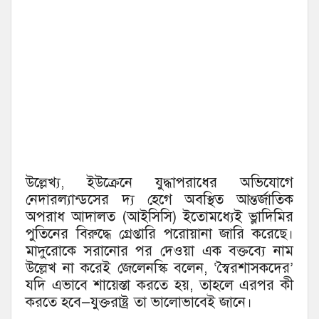
উল্লেখ্য, ইউক্রেনে যুদ্ধাপরাধের অভিযোগে
নেদারল্যান্ডসের দ্য হেগে অবস্থিত আন্তর্জাতিক
অপরাধ আদালত (আইসিসি) ইতোমধ্যেই ভ্লাদিমির
পুতিনের বিরুদ্ধে গ্রেপ্তারি পরোয়ানা জারি করেছে।
মাদুরোকে সরানোর পর দেওয়া এক বক্তব্যে নাম
উল্লেখ না করেই জেলেনস্কি বলেন, ‘স্বৈরশাসকদের’
যদি এভাবে শায়েস্তা করতে হয়, তাহলে এরপর কী
করতে হবে—যুক্তরাষ্ট্র তা ভালোভাবেই জানে।