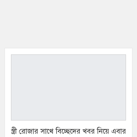
স্ত্রী রোজার সাথে বিচ্ছেদের খবর নিয়ে এবার