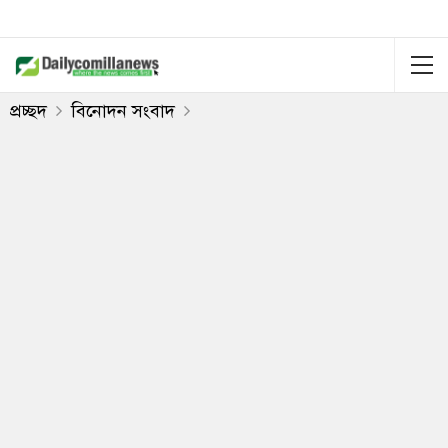
প্রচ্ছদ
বিনোদন সংবাদ