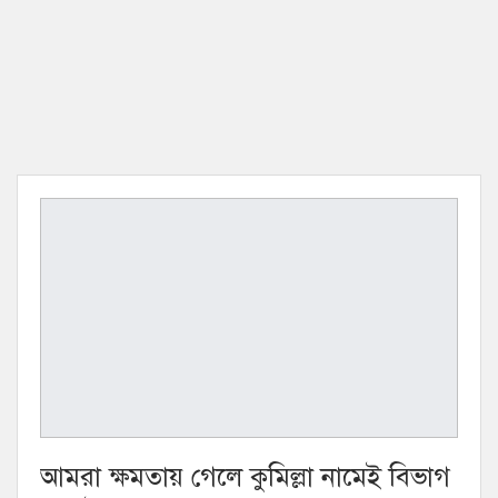
আমরা ক্ষমতায় গেলে কুমিল্লা নামেই বিভাগ