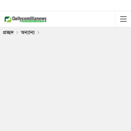
প্রচ্ছদ
অন্যান্য