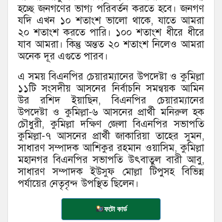
হচ্ছে জনগণের ভাগ্য পরিবর্তন করতে হবে। জনগণ
যদি এখন ১০ শতাংশ ভালো থাকে, যাতে আমরা
২০ শতাংশ করতে পারি। ১০০ শতাংশ ধীরে ধীরে
যাব আমরা। কিন্তু অন্তত ২০ শতাংশ নিলেও আমরা
অনেক দূর এগুতে পারব।
এ সময় বিএনপির চেয়ারম্যানের উপদেষ্টা ও কুমিল্লা
১১টি সংসদীয় আসনের নির্বাচনি সমন্বয়ক আমিন
উর রশিদ ইয়াছিন, বিএনপির চেয়ারম্যানের
উপদেষ্টা ও কুমিল্লা-৬ আসনের প্রার্থী মনিরুল হক
চৌধুরী, কুমিল্লা দক্ষিণ জেলা বিএনপির সভাপতি
কুমিল্লা-৭ আসনের প্রার্থী জাকারিয়া তাহের সুমন,
সাধারণ সম্পাদক আশিকুর রহমান ওয়াসিম, কুমিল্লা
মহানগর বিএনপির সভাপতি উৎবাতুল বারী আবু,
সাধারণ সম্পাদক ইউসুফ মোল্লা টিপুসহ বিভিন্ন
পর্যায়ের নেতৃবৃন্দ উপস্থিত ছিলেন।
ফটো কার্ড