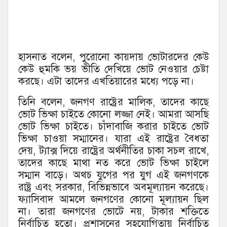
হাসনাত বলেন, পুরোনো কায়দায় ভোটারদের কেউ
কেউ হুমকি ভয় ভীতি দেখিয়ে ভোট নেওয়ার চেষ্টা
করছে। এটা তাদের এখতিয়ারের মধ্যে পড়ে না।
তিনি বলেন, জনগণ রাষ্ট্রের মালিক, তাদের কাছে
ভোট ভিক্ষা চাইতে কোনো লজ্জা নেই। আমরা আসছি
ভোট ভিক্ষা চাইতে। চাঁদাবাজি করার চাইতে ভোট
ভিক্ষা চাওয়া সম্মানের। যারা এই রাষ্ট্রের বৈধতা
দেয়, ট্যাক্স দিয়ে রাষ্ট্রের অর্থনীতির চাকা সচল রাখে,
তাদের কাছে মাথা নত করে ভোট ভিক্ষা চাইলে
সম্মান বাড়ে। অথচ যুগের পর যুগ এই জনগণকে
রাষ্ট্র এবং সরকার, বিভিন্নভাবে অবমূল্যায়ন করেছে।
ফ্যাসিবাদ আমলে জনগণের কোনো মূল্যায়ন ছিল
না। তারা জনগণের ভোটে নয়, টাকার শক্তিতে
নির্বাচিত হতো। প্রশাসনের সহযোগিতায় নির্বাচিত