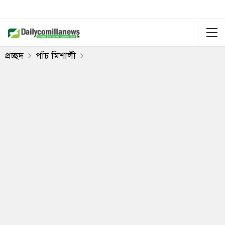
প্রচ্ছদ
পাঁচ মিশালী