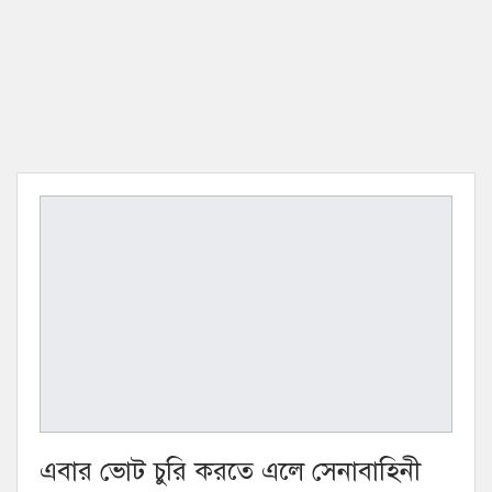
এবার ভোট চুরি করতে এলে সেনাবাহিনী