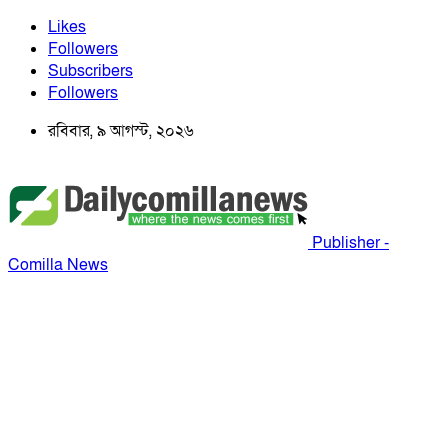
Likes
Followers
Subscribers
Followers
রবিবার, ৯ আগস্ট, ২০২৬
Publisher -
Comilla News