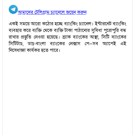
আমাদের টেলিগ্রাম চ্যানেলে জয়েন করুন
একই সময়ে আরো কঠোর হচ্ছে ব্যাংকিং চ্যানেল। ইন্টারনেট ব্যাংকিং
ব্যবহার করে ব্যক্তি থেকে ব্যক্তি টাকা পাঠানোর সুবিধা পুরোপুরি বন্ধ
রাখার প্রস্তুতি নেওয়া হয়েছে। ব্র্যাক ব্যাংকের আস্থা, সিটি ব্যাংকের
সিটিটাচ, ডাচ্‌-বাংলা ব্যাংকের নেক্সাস পে—সব অ্যাপেই এই
নিষেধাজ্ঞা কার্যকর হতে পারে।