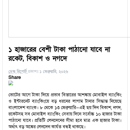
১ হাজারের বেশী টাকা পাঠানো যাবে না
রকেট, বিকাশ ও নগদে
ডেস্ক রিপোর্ট
প্রকাশঃ
১ ফেব্রুয়ারি, ২০২৬
Share
ভোটের আগে টাকা দিয়ে প্রভাব বিস্তারের আশঙ্কায় মোবাইল ব্যাংকিং
ও ইন্টারনেট ব্যাংকিংয়ে বড় ধরনের লাগাম টানার সিদ্ধান্ত নিয়েছে
বাংলাদেশ ব্যাংক। ৮ থেকে ১৩ ফেব্রুয়ারি—এই ছয় দিন বিকাশ, নগদ,
রকেটসহ সব মোবাইল ব্যাংকিং সেবায় দিনে সর্বোচ্চ ১০ হাজার টাকা
পাঠানো যাবে। প্রতিটি লেনদেনের সীমা হবে মাত্র এক হাজার টাকা।
অর্থাৎ বড় অঙ্কের লেনদেন কার্যত বন্ধই থাকছে।