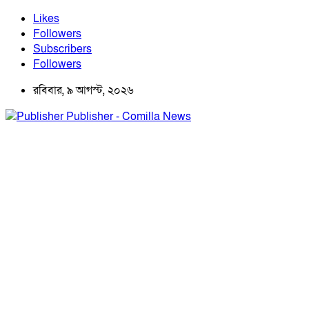
Likes
Followers
Subscribers
Followers
রবিবার, ৯ আগস্ট, ২০২৬
Publisher - Comilla News