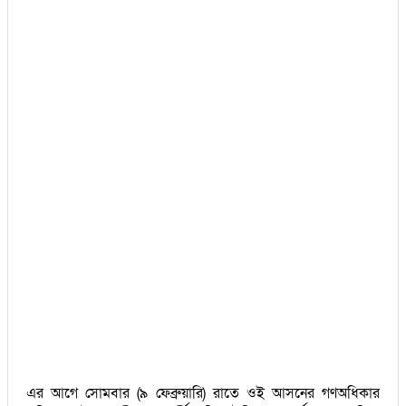
এর আগে সোমবার (৯ ফেব্রুয়ারি) রাতে ওই আসনের গণঅধিকার