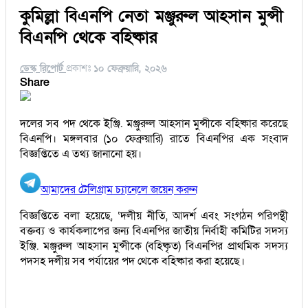
কুমিল্লা বিএনপি নেতা মঞ্জুরুল আহসান মুন্সী
বিএনপি থেকে বহিষ্কার
ডেস্ক রিপোর্ট
প্রকাশঃ
১০ ফেব্রুয়ারি, ২০২৬
Share
দলের সব পদ থেকে ইঞ্জি. মঞ্জুরুল আহসান মুন্সীকে বহিষ্কার করেছে
বিএনপি। মঙ্গলবার (১০ ফেব্রুয়ারি) রাতে বিএনপির এক সংবাদ
বিজ্ঞপ্তিতে এ তথ্য জানানো হয়।
আমাদের টেলিগ্রাম চ্যানেলে জয়েন করুন
বিজ্ঞপ্তিতে বলা হয়েছে, ‘দলীয় নীতি, আদর্শ এবং সংগঠন পরিপন্থী
বক্তব্য ও কার্যকলাপের জন্য বিএনপির জাতীয় নির্বাহী কমিটির সদস্য
ইঞ্জি. মঞ্জুরুল আহসান মুন্সীকে (বহিষ্কৃত) বিএনপির প্রাথমিক সদস্য
পদসহ দলীয় সব পর্যায়ের পদ থেকে বহিষ্কার করা হয়েছে।