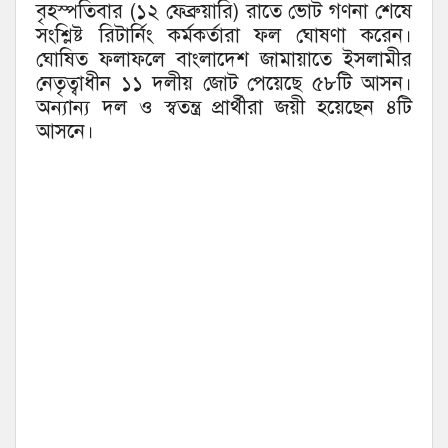
বৃহস্পতিবার (১২ ফেব্রুয়ারি) রাতে ভোট গণনা শেষে
সংশ্লিষ্ট রিটার্নিং কর্মকর্তারা ফল ঘোষণা করেন।
ঘোষিত ফলাফলে বাংলাদেশ জামায়াতে ইসলামীর
নেতৃত্বাধীন ১১ দলীয় জোট পেয়েছে ৫৮টি আসন।
অন্যান্য দল ও স্বতন্ত্র প্রার্থীরা জয়ী হয়েছেন ৪টি
আসনে।