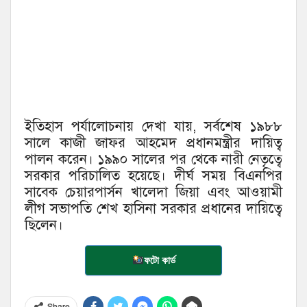
ইতিহাস পর্যালোচনায় দেখা যায়, সর্বশেষ ১৯৮৮
সালে কাজী জাফর আহমেদ প্রধানমন্ত্রীর দায়িত্ব
পালন করেন। ১৯৯০ সালের পর থেকে নারী নেতৃত্বে
সরকার পরিচালিত হয়েছে। দীর্ঘ সময় বিএনপির
সাবেক চেয়ারপার্সন খালেদা জিয়া এবং আওয়ামী
লীগ সভাপতি শেখ হাসিনা সরকার প্রধানের দায়িত্বে
ছিলেন।
ফটো কার্ড
Share