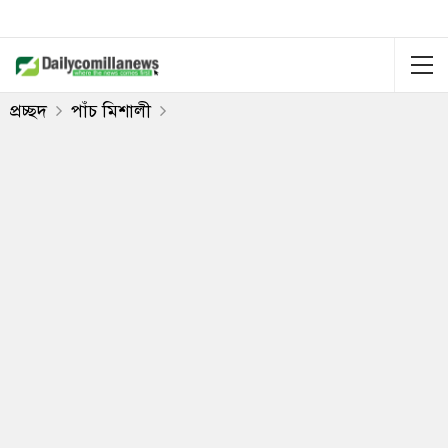
প্রচ্ছদ
পাঁচ মিশালী