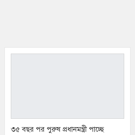
৩৫ বছর পর পুরুষ প্রধানমন্ত্রী পাচ্ছে