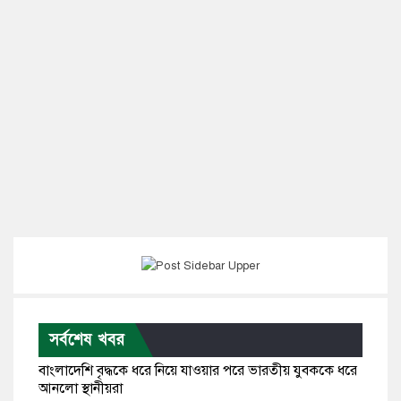
সর্বশেষ খবর
বাংলাদেশি বৃদ্ধকে ধরে নিয়ে যাওয়ার পরে ভারতীয় যুবককে ধরে
আনলো স্থানীয়রা