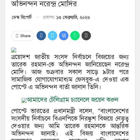
অভিনন্দন নরেন্দ্র মোদির
১৩ ফেব্রুয়ারি, ২০২৬
ডেস্ক রিপোর্ট
প্রকাশঃ
Share
ত্রয়োদশ জাতীয় সংসদ নির্বাচনে বিজয়ের জন্য
তারেক রহমান-কে অভিনন্দন জানিয়েছেন নরেন্দ্র
মোদি। আজ শুক্রবার সকাল সাড়ে ৯টার পরে
সামাজিক যোগাযোগমাধ্যম ফেসবুক-এ দেওয়া এক
পোস্টে এ অভিনন্দন বার্তা জানান তিনি।
আমাদের টেলিগ্রাম চ্যানেলে জয়েন করুন
পোস্টে ভারতের প্রধানমন্ত্রী বলেন, “বাংলাদেশের
সংসদীয় নির্বাচনে বিএনপিকে নিরঙ্কুশ বিজয়ে নেতৃত্ব
দেওয়ার জন্য আমি তারেক রহমানকে আন্তরিক
অভিনন্দন জানাই। এই বিজয় বাংলাদেশের