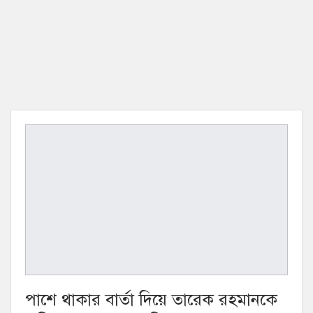
পাশে থাকার বার্তা দিয়ে তারেক রহমানকে