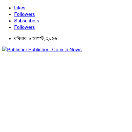
Likes
Followers
Subscribers
Followers
রবিবার, ৯ আগস্ট, ২০২৬
Publisher - Comilla News