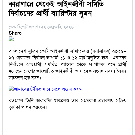
কারাগারে থেকেই আইনজীবী সমিতি
নির্বাচনের প্রার্থী ব্যারিস্টার সুমন
ডেস্ক রিপোর্ট
প্রকাশঃ
২২ ফেব্রুয়ারি, ২০২৬
Share
বাংলাদেশ সুপ্রিম কোর্ট আইনজীবী সমিতি-এর (এসসিবিএ) ২০২৬–
২৭ মেয়াদের নির্বাচন আগামী ১১ ও ১২ মার্চ অনুষ্ঠিত হবে। এবারের
নির্বাচনে আওয়ামী সমর্থিত প্যানেল থেকে সম্পাদক পদে প্রার্থী
হয়েছেন দেশের আলোচিত আইনজীবী ও সাবেক সংসদ সদস্য সৈয়দ
সায়েদুল হক সুমন।
আমাদের টেলিগ্রাম চ্যানেলে জয়েন করুন
বর্তমানে তিনি কারাবন্দি থাকলেও তার সমর্থকরা প্রচারণায় সক্রিয়
ভূমিকা পালন করছেন।