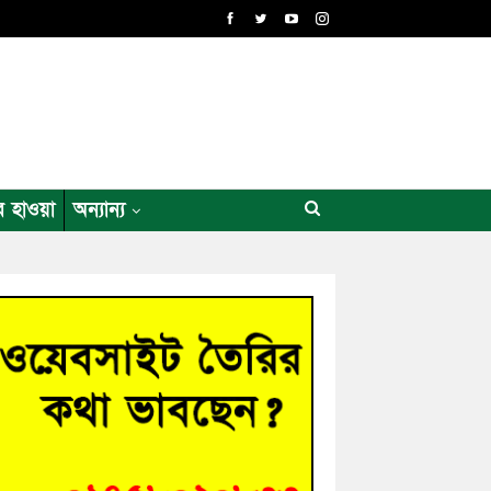
র হাওয়া
অন্যান্য