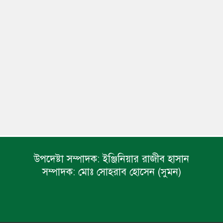
উপদেষ্টা সম্পাদক:
ইঞ্জিনিয়ার রাজীব হাসান
সম্পাদক:
মোঃ সোহরাব হোসেন (সুমন)