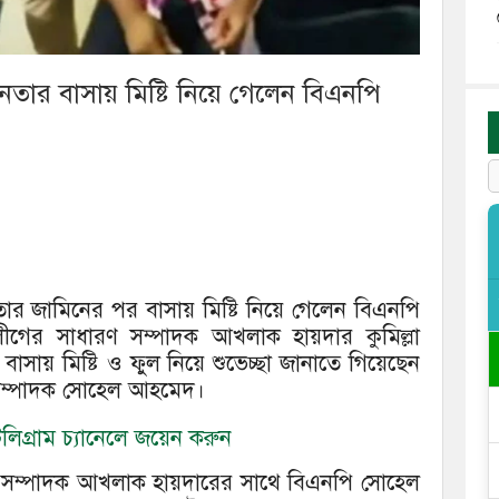
তার বাসায় মিষ্টি নিয়ে গেলেন বিএনপি
তার জামিনের পর বাসায় মিষ্টি নিয়ে গেলেন বিএনপি
ের সাধারণ সম্পাদক আখলাক হায়দার কুমিল্লা
সায় মিষ্টি ও ফুল নিয়ে শুভেচ্ছা জানাতে গিয়েছেন
 সম্পাদক সোহেল আহমেদ।
িগ্রাম চ্যানেলে জয়েন করুন
ণ সম্পাদক আখলাক হায়দারের সাথে বিএনপি সোহেল