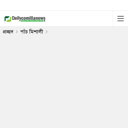
প্রচ্ছদ
পাঁচ মিশালী