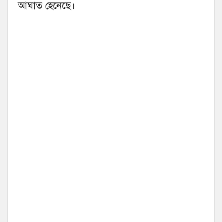
আঘাত হেনেছে।