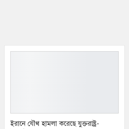
ইরানে যৌথ হামলা করেছে যুক্তরাষ্ট্র-