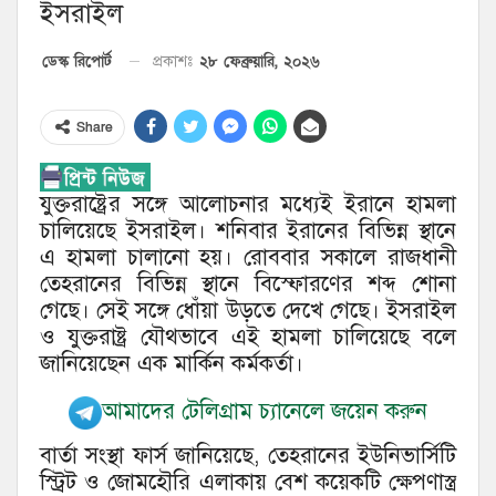
ইসরাইল
২৮ ফেব্রুয়ারি, ২০২৬
ডেস্ক রিপোর্ট
প্রকাশঃ
Share
যুক্তরাষ্ট্রের সঙ্গে আলোচনার মধ্যেই ইরানে হামলা
চালিয়েছে ইসরাইল। শনিবার ইরানের বিভিন্ন স্থানে
এ হামলা চালানো হয়। রোববার সকালে রাজধানী
তেহরানের বিভিন্ন স্থানে বিস্ফোরণের শব্দ শোনা
গেছে। সেই সঙ্গে ধোঁয়া উড়তে দেখে গেছে। ইসরাইল
ও যুক্তরাষ্ট্র যৌথভাবে এই হামলা চালিয়েছে বলে
জানিয়েছেন এক মার্কিন কর্মকর্তা।
আমাদের টেলিগ্রাম চ্যানেলে জয়েন করুন
বার্তা সংস্থা ফার্স জানিয়েছে, তেহরানের ইউনিভার্সিটি
স্ট্রিট ও জোমহৌরি এলাকায় বেশ কয়েকটি ক্ষেপণাস্ত্র