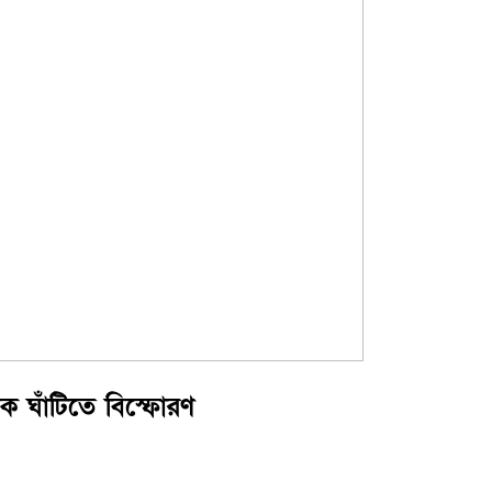
িক ঘাঁটিতে বিস্ফোরণ