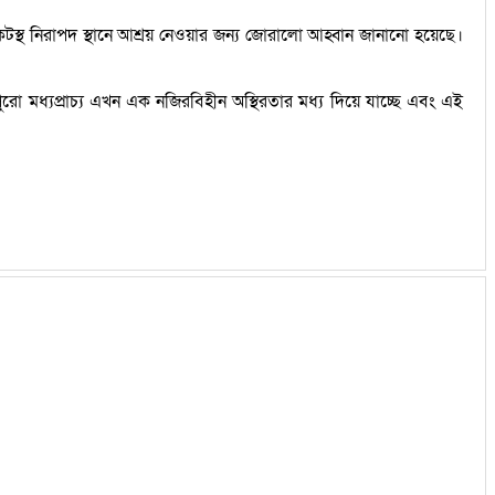
কটস্থ নিরাপদ স্থানে আশ্রয় নেওয়ার জন্য জোরালো আহ্বান জানানো হয়েছে।
পুরো মধ্যপ্রাচ্য এখন এক নজিরবিহীন অস্থিরতার মধ্য দিয়ে যাচ্ছে এবং এই