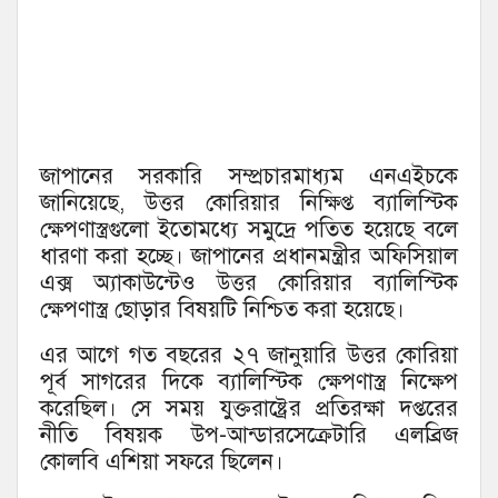
জাপানের সরকারি সম্প্রচারমাধ্যম এনএইচকে
জানিয়েছে, উত্তর কোরিয়ার নিক্ষিপ্ত ব্যালিস্টিক
ক্ষেপণাস্ত্রগুলো ইতোমধ্যে সমুদ্রে পতিত হয়েছে বলে
ধারণা করা হচ্ছে। জাপানের প্রধানমন্ত্রীর অফিসিয়াল
এক্স অ্যাকাউন্টেও উত্তর কোরিয়ার ব্যালিস্টিক
ক্ষেপণাস্ত্র ছোড়ার বিষয়টি নিশ্চিত করা হয়েছে।
এর আগে গত বছরের ২৭ জানুয়ারি উত্তর কোরিয়া
পূর্ব সাগরের দিকে ব্যালিস্টিক ক্ষেপণাস্ত্র নিক্ষেপ
করেছিল। সে সময় যুক্তরাষ্ট্রের প্রতিরক্ষা দপ্তরের
নীতি বিষয়ক উপ-আন্ডারসেক্রেটারি এলব্রিজ
কোলবি এশিয়া সফরে ছিলেন।