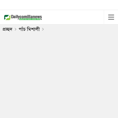
প্রচ্ছদ
পাঁচ মিশালী