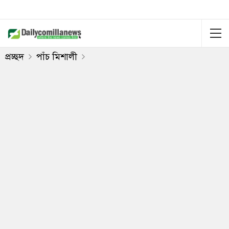
প্রচ্ছদ
পাঁচ মিশালী