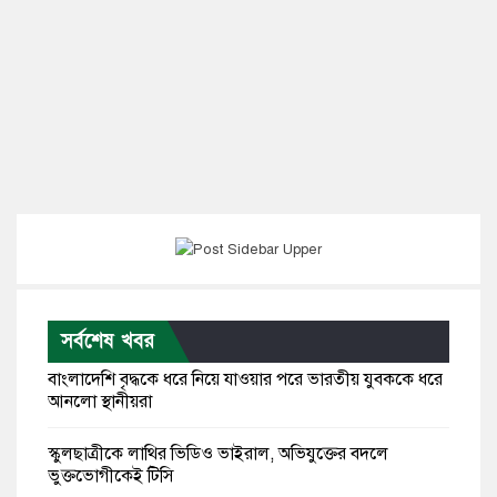
সর্বশেষ খবর
বাংলাদেশি বৃদ্ধকে ধরে নিয়ে যাওয়ার পরে ভারতীয় যুবককে ধরে
আনলো স্থানীয়রা
স্কুলছাত্রীকে লাথির ভিডিও ভাইরাল, অভিযুক্তের বদলে
ভুক্তভোগীকেই টিসি