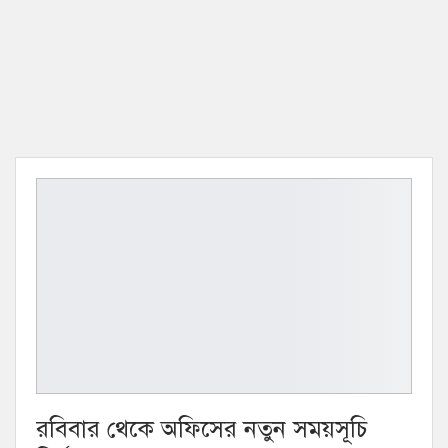
রবিবার থেকে অফিসের নতুন সময়সূচি