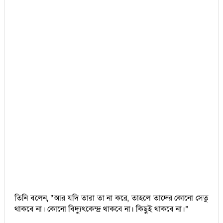
তিনি বলেন, “আর যদি তারা তা না করে, তাহলে তাদের কোনো সেতু
থাকবে না। কোনো বিদ্যুৎকেন্দ্র থাকবে না। কিছুই থাকবে না।”