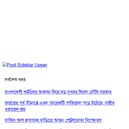
সর্বশেষ খবর
বাংলাদেশী কর্মীদের আকামা নিয়ে বড় সুখবর দিলো সৌদি সরকার
ভারতের পূর্ব সীমান্তে এখন ‘আরেকটি পাকিস্তান’ গড়ে উঠেছে: সজীব
ওয়াজেদ জয়
সাকিব আল হাসানের বাড়িতে আগুন, পেট্রলবোমা বিস্ফোরণ