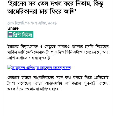
‘ইরানের সব তেল দখল করে নিতাম, কিন্তু
আমেরিকানরা চায় ফিরে আসি’
ডেস্ক রিপোর্ট
প্রকাশঃ
৭ এপ্রিল, ২০২৬
Share
ইরানের বিদ্যুৎকেন্দ্র ও সেতুতে আবারও হামলার হুমকি দিয়েছেন
মার্কিন প্রেসিডেন্ট ডোনাল্ড ট্রাম্প, যদিও তিনি এটাও বলেছেন যে, আর
বেশি আগাতে চায় না যুক্তরাষ্ট্র।
আমাদের টেলিগ্রাম চ্যানেলে জয়েন করুন
হোয়াইট হাউসে সাংবাদিকদের সঙ্গে কথা বলতে গিয়ে প্রেসিডেন্ট
ট্রাম্প বলেছেন, তারা আত্মসমর্পণ না করলে যুক্তরাষ্ট্র তাদের
অবকাঠামোতে হামলা চালিয়ে যাবে।