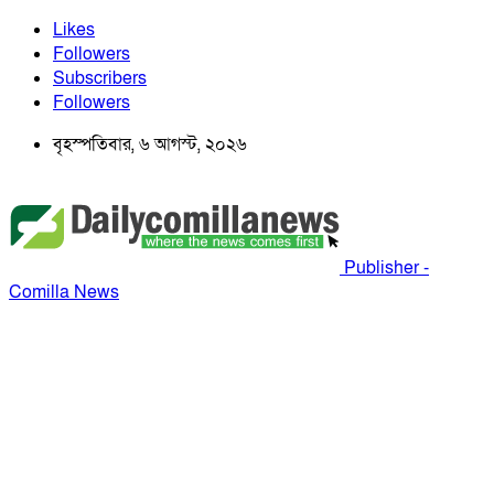
Likes
Followers
Subscribers
Followers
বৃহস্পতিবার, ৬ আগস্ট, ২০২৬
Publisher -
Comilla News