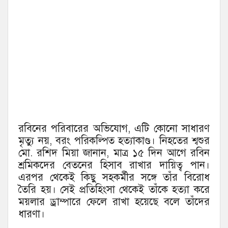
রবিনের পরিবারের অভিযোগ, এটি কোনো সাধারণ
মৃত্যু নয়, বরং পরিকল্পিত হত্যাকাণ্ড। নিহতের শ্বশুর
মো. রশিদ মিয়া জানান, মাত্র ১৫ দিন আগে রবিন
শ্রমিকদের বেতনের হিসাব রাখার দায়িত্ব পান।
এরপর থেকেই কিছু সহকর্মীর সঙ্গে তাঁর বিরোধ
তৈরি হয়। সেই প্রতিহিংসা থেকেই তাঁকে হত্যা করে
ময়লার ড্রাম্পারে ফেলে রাখা হয়েছে বলে তাঁদের
ধারণা।