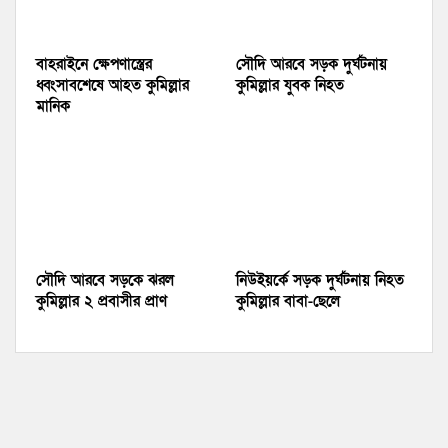
বাহরাইনে ক্ষেপণাস্ত্রের
সৌদি আরবে সড়ক দুর্ঘটনায়
ধ্বংসাবশেষে আহত কুমিল্লার
কুমিল্লার যুবক নিহত
মানিক
সৌদি আরবে সড়কে ঝরল
নিউইয়র্কে সড়ক দুর্ঘটনায় নিহত
কুমিল্লার ২ প্রবাসীর প্রাণ
কুমিল্লার বাবা-ছেলে