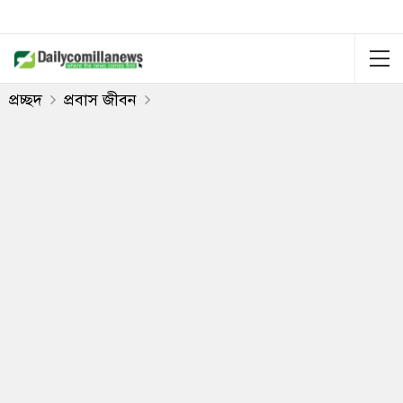
প্রচ্ছদ
প্রবাস জীবন