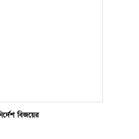
নির্দেশ বিজয়ের