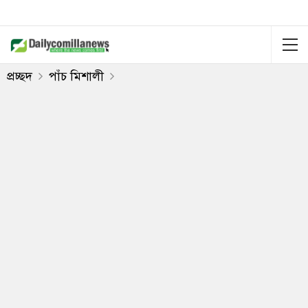
প্রচ্ছদ
পাঁচ মিশালী