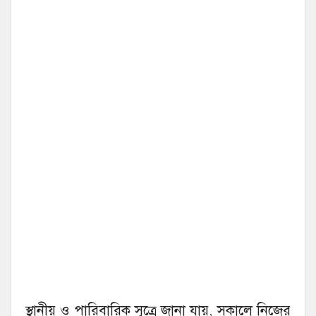
স্থানীয় ও পারিবারিক সূত্রে জানা যায়, সকালে নিজের