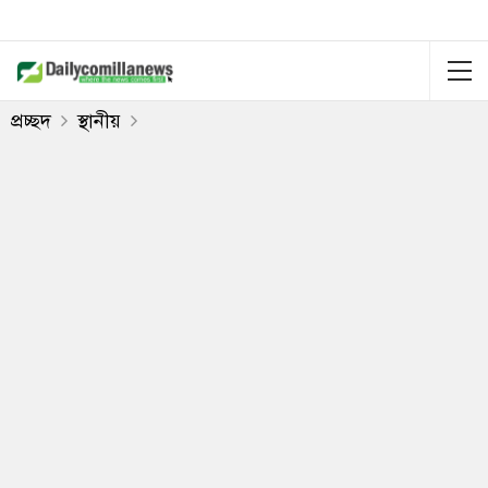
প্রচ্ছদ
স্থানীয়