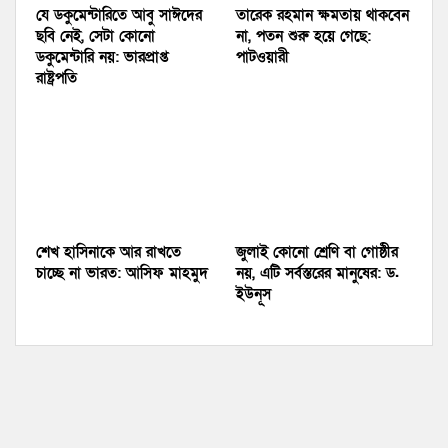
যে ডকুমেন্টারিতে আবু সাঈদের
তারেক রহমান ক্ষমতায় থাকবেন
ছবি নেই, সেটা কোনো
না, পতন শুরু হয়ে গেছে:
ডকুমেন্টারি নয়: ভারপ্রাপ্ত
পাটওয়ারী
রাষ্ট্রপতি
শেখ হাসিনাকে আর রাখতে
জুলাই কোনো শ্রেণি বা গোষ্ঠীর
চাচ্ছে না ভারত: আসিফ মাহমুদ
নয়, এটি সর্বস্তরের মানুষের: ড.
ইউনূস