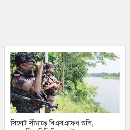
সিলেট সীমান্তে বিএসএফের গুলি,