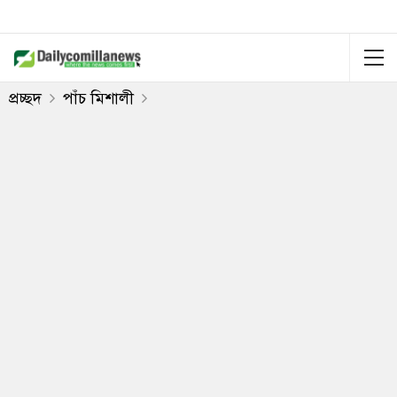
প্রচ্ছদ
পাঁচ মিশালী