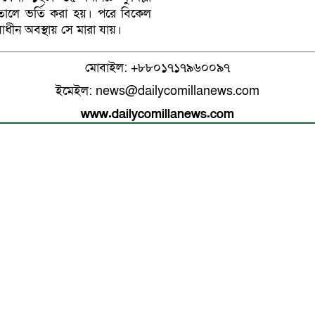
ালে ভর্তি করা হয়। পরে বিকেল
ধীন অবস্থায় সে মারা যায়।
মোবাইল: +৮৮০১৭১৭৯৬০০৯৭
ইমেইল: news@dailycomillanews.com
www.dailycomillanews.com