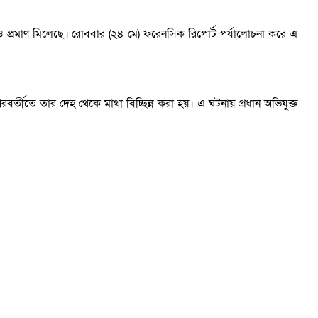
েরও প্রমাণ মিলেছে। রোববার (২৪ মে) ফরেনসিক রিপোর্ট পর্যালোচনা করে এ
র্তীতে তার দেহ থেকে মাথা বিচ্ছিন্ন করা হয়। এ ঘটনায় প্রধান অভিযুক্ত