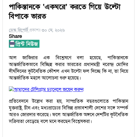
পাকিস্তানকে ‘একঘরে’ করতে গিয়ে উল্টো
বিপাকে ভারত
ডেস্ক রিপোর্ট
প্রকাশঃ
৩০ মে, ২০২৬
Share
আল জাজিরার এক বিশ্লেষণে বলা হয়েছে, পাকিস্তানকে
আন্তর্জাতিকভাবে বিচ্ছিন্ন করার ভারতের প্রধানমন্ত্রী নরেন্দ্র মোদির
দীর্ঘদিনের কূটনৈতিক কৌশল এখন উল্টো ফল দিচ্ছে কি না, তা নিয়ে
আন্তর্জাতিক মহলে আলোচনা শুরু হয়েছে।
আমাদের টেলিগ্রাম চ্যানেলে জয়েন করুন
প্রতিবেদনে উল্লেখ করা হয়, সাম্প্রতিক বছরগুলোতে পাকিস্তান
যুক্তরাষ্ট্র, চীন এবং মধ্যপ্রাচ্যের বিভিন্ন প্রভাবশালী দেশের সঙ্গে সম্পর্ক
আরও জোরদার করেছে। ফলে আন্তর্জাতিক অঙ্গনে দেশটির কূটনৈতিক
সক্রিয়তা বেড়েছে বলে মনে করছেন বিশ্লেষকরা।