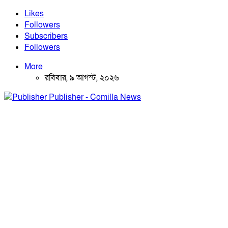
Likes
Followers
Subscribers
Followers
More
রবিবার, ৯ আগস্ট, ২০২৬
Publisher - Comilla News