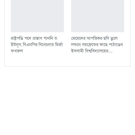
রাষ্ট্রপতি পদে প্রস্তাব পাননি ড.
মেয়েদের আপত্তিকর ছবি তুলে
ইউনূস, বিএনপির বিবেচনায় মির্জা
লন্ডনে বয়ফ্রেন্ডের কাছে পাঠাতেন
ফখরুল
ইসলামী বিশ্ববিদ্যালয়ের…