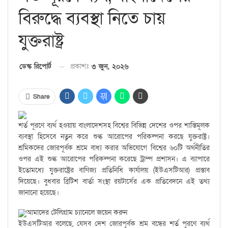
বিরুদ্ধে ব্যবস্থা নিতে চায়
যুক্তরাষ্ট্র
প্রকাশঃ
৩ জুন, ২০২৬
ডেস্ক রিপোর্ট
Share
শর্ত পূরণে ব্যর্থ হওয়ায় বাংলাদেশসহ বিশ্বের বিভিন্ন দেশের ওপর শাস্তিমূলক
ব্যবস্থা হিসেবে নতুন করে শুল্ক আরোপের পরিকল্পনা করছে যুক্তরাষ্ট্র।
শ্রমিকদের জোরপূর্বক শ্রমে বাধ্য করার অভিযোগে বিশ্বের ৬০টি অর্থনীতির
ওপর এই শুল্ক আরোপের পরিকল্পনা করেছে ট্রাম্প প্রশাসন। এ ব্যাপারে
ইতোমধ্যে যুক্তরাষ্ট্রের বাণিজ্য প্রতিনিধি কার্যালয় (ইউএসটিআর) প্রস্তাব
দিয়েছে। বুধবার ব্রিটিশ বার্তা সংস্থা রয়টার্সের এক প্রতিবেদনে এই তথ্য
জানানো হয়েছে।
আমাদের টেলিগ্রাম চ্যানেলে জয়েন করুন
ইউএসটিআর বলেছে, যেসব দেশ জোরপূর্বক শ্রম বন্ধের শর্ত পূরণে ব্যর্থ