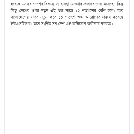
হয়েছে, সেসব দেশের বিরুদ্ধে এ ব্যবস্থা নেওয়ার প্রস্তাব দেওয়া হয়েছে। কিছু
কিছু দেশের ওপর নতুন এই শুল্ক সাড়ে ১২ শতাংশের বেশি হবে। আর
বাংলাদেশের ওপর নতুন করে ১০ শতাংশ শুল্ক আরোপের প্রস্তাব করেছে
ইউএসটিআর। তবে সংশ্লিষ্ট সব দেশ এই অভিযোগ অস্বীকার করেছে।