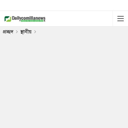
প্রচ্ছদ
স্থানীয়