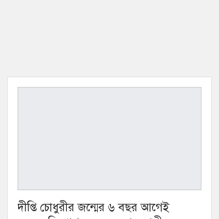
দীপ্তি চোধুরীর জন্মের ৬ বছর আগেই