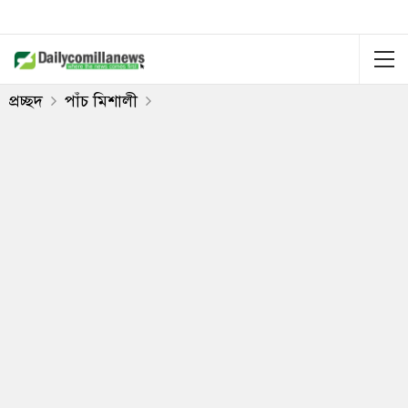
প্রচ্ছদ
পাঁচ মিশালী