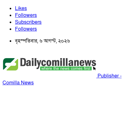
Likes
Followers
Subscribers
Followers
বৃহস্পতিবার, ৬ আগস্ট, ২০২৬
Publisher -
Comilla News