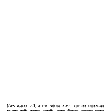
নিহত হৃদয়ের ভাই ফারুক হোসেন বলেন, বাজারের লোকজনের