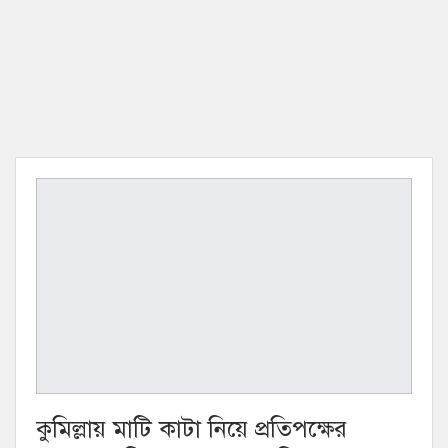
কুমিল্লায় মাটি কাটা নিয়ে প্রতিপক্ষের