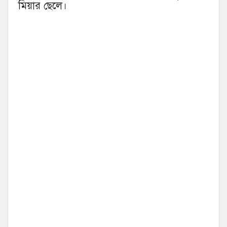
মিয়ার ছেলে।