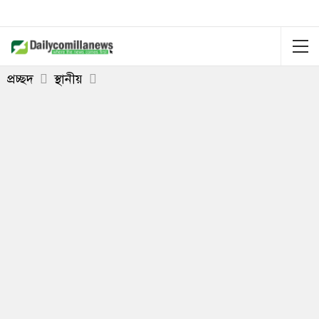
প্রচ্ছদ
স্থানীয়