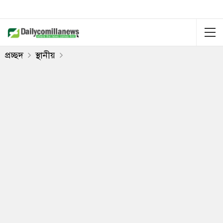
প্রচ্ছদ
স্থানীয়