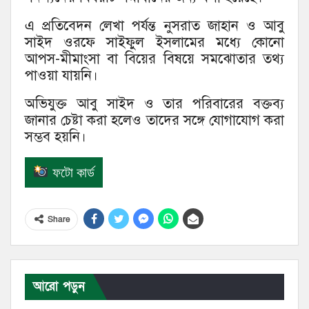
এ প্রতিবেদন লেখা পর্যন্ত নুসরাত জাহান ও আবু
সাইদ ওরফে সাইফুল ইসলামের মধ্যে কোনো
আপস-মীমাংসা বা বিয়ের বিষয়ে সমঝোতার তথ্য
পাওয়া যায়নি।
অভিযুক্ত আবু সাইদ ও তার পরিবারের বক্তব্য
জানার চেষ্টা করা হলেও তাদের সঙ্গে যোগাযোগ করা
সম্ভব হয়নি।
ফটো কার্ড
Share
আরো পড়ুন