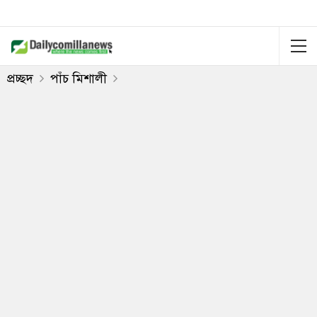
প্রচ্ছদ
পাঁচ মিশালী