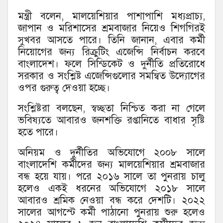
মন্ত্রী বলেন, মালয়েশিয়ার পাশাপাশি মধ্যপ্রাচ্য,
জাপান ও মরিশাসের শ্রমবাজার নিয়েও শিগগিরই
সুখবর আসতে পারে। তিনি জানান, এবার কর্মী
নিয়োগের জন্য রিক্রুটিং এজেন্সি নির্বাচন করবে
বাংলাদেশ। ফলে সিন্ডিকেট ও দুর্নীতি প্রতিরোধে
সরকার ও সংশ্লিষ্ট এজেন্সিগুলোর সমন্বিত উদ্যোগের
ওপর গুরুত্ব দেওয়া হচ্ছে।
সংশ্লিষ্টরা বলছেন, স্বচ্ছতা নিশ্চিত করা না গেলে
ভবিষ্যতে আবারও জনশক্তি রপ্তানিতে বাধার সৃষ্টি
হতে পারে।
অনিয়ম ও দুর্নীতির অভিযোগে ২০০৮ সালে
বাংলাদেশি কর্মীদের জন্য মালয়েশিয়ার শ্রমবাজার
বন্ধ হয়ে যায়। পরে ২০১৬ সালে তা পুনরায় চালু
হলেও একই ধরনের অভিযোগে ২০১৮ সালে
আবারও শ্রমিক নেওয়া বন্ধ করে দেশটি। ২০২২
সালের আগস্টে কর্মী পাঠানো পুনরায় শুরু হলেও