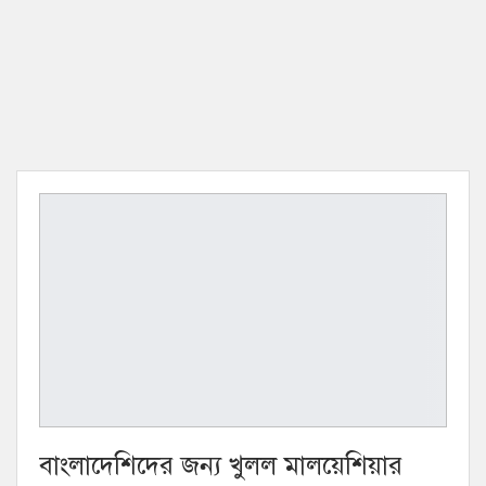
বাংলাদেশিদের জন্য খুলল মালয়েশিয়ার