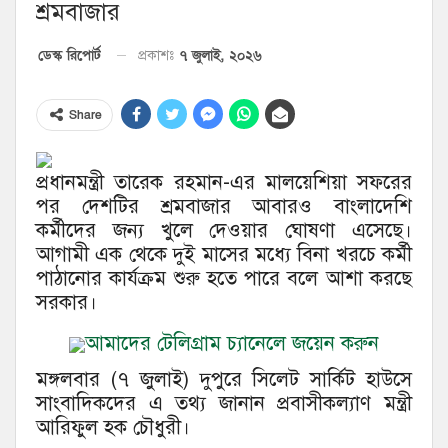
শ্রমবাজার
৭ জুলাই, ২০২৬
ডেস্ক রিপোর্ট
প্রকাশঃ
Share
প্রধানমন্ত্রী তারেক রহমান-এর মালয়েশিয়া সফরের
পর দেশটির শ্রমবাজার আবারও বাংলাদেশি
কর্মীদের জন্য খুলে দেওয়ার ঘোষণা এসেছে।
আগামী এক থেকে দুই মাসের মধ্যে বিনা খরচে কর্মী
পাঠানোর কার্যক্রম শুরু হতে পারে বলে আশা করছে
সরকার।
আমাদের টেলিগ্রাম চ্যানেলে জয়েন করুন
মঙ্গলবার (৭ জুলাই) দুপুরে সিলেট সার্কিট হাউসে
সাংবাদিকদের এ তথ্য জানান প্রবাসীকল্যাণ মন্ত্রী
আরিফুল হক চৌধুরী।