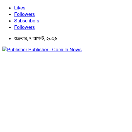
Likes
Followers
Subscribers
Followers
শুক্রবার, ৭ আগস্ট, ২০২৬
Publisher - Comilla News