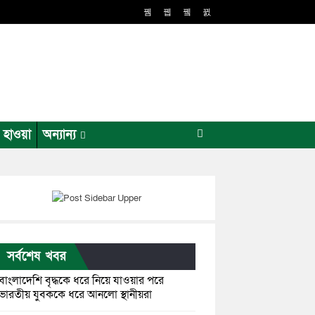
র হাওয়া
অন্যান্য
সর্বশেষ খবর
বাংলাদেশি বৃদ্ধকে ধরে নিয়ে যাওয়ার পরে
ভারতীয় যুবককে ধরে আনলো স্থানীয়রা